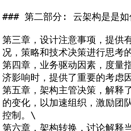
### 第二部分: 云架构是是如
第三章，设计注意事项，提供
况，策略和技术决策进行思考的
第四章，业务驱动因素，度量
济影响时，提供了重要的考虑因
第五章，架构主管决策，解释
的变化，以加速组织，激励团
控制。\

第六章，架构转换，讨论解释