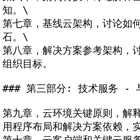
知。\

第七章，基线云架构，讨论如
石。\

第八章，解决方案参考架构，
组织目标。

### 第三部分: 技术服务 - 
第九章，云环境关键原则，解
用程序布局和解决方案依赖，实