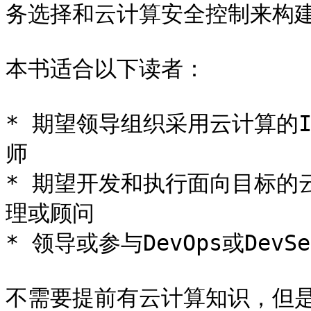
务选择和云计算安全控制来构建
本书适合以下读者：

* 期望领导组织采用云计算的
师

* 期望开发和执行面向目标的
理或顾问

* 领导或参与DevOps或DevS
不需要提前有云计算知识，但