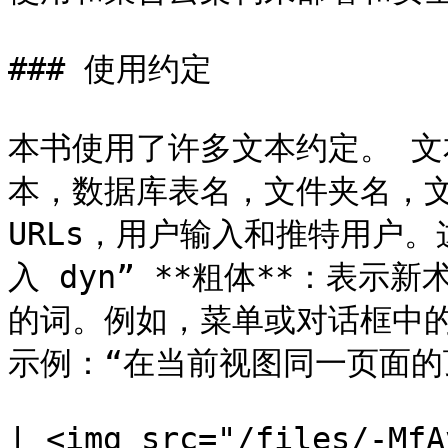
### 使用约定

本书使用了许多文本约定。 
本，数据库表名，文件夹名，
URLs，用户输入和推特用户。
入 dyn” **粗体**：表
的词。例如，菜单或对话框中
示例：“在当前视图同一页面的顶
| <img src="/files/-MfA