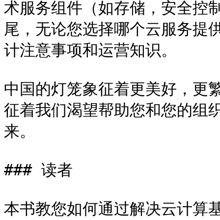
术服务组件（如存储，安全控
尾，无论您选择哪个云服务提
计注意事项和运营知识。

中国的灯笼象征着更美好，更
征着我们渴望帮助您和您的组
来。

### 读者

本书教您如何通过解决云计算