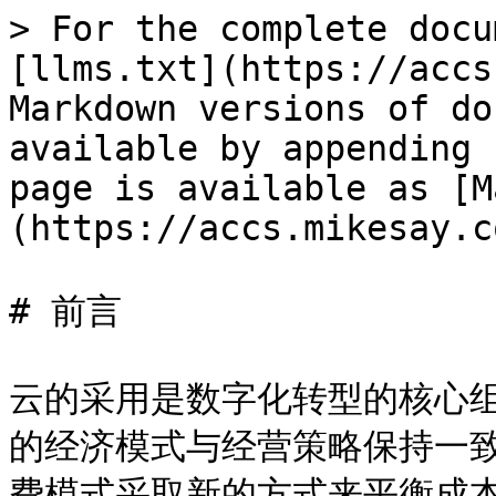
> For the complete docu
[llms.txt](https://accs
Markdown versions of do
available by appending 
page is available as [M
(https://accs.mikesay.c
# 前言

云的采用是数字化转型的核心
的经济模式与经营策略保持一
费模式采取新的方式来平衡成