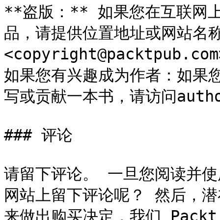
**盗版：** 如果您在互联
品，请提供位置地址或网站名
<copyright@packtpu
如果您有兴趣成为作者：如果
写或贡献一本书，请访问authors.
### 评论

请留下评论。 一旦您阅读并
网站上留下评论呢？ 然后，
来做出购买决定，我们 Pack