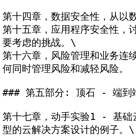
第十四章，数据安全性，从以数
第十五章，应用程序安全性，
要考虑的挑战。\

第十六章，风险管理和业务连
何同时管理风险和减轻风险。

### 第五部分: 顶石 - 端到
第十七章，动手实验1 - 基
型的云解决方案设计的例子。\
