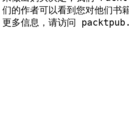
们的作者可以看到您对他们书籍的