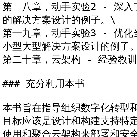
第十八章，动手实验2 - 深
的解决方案设计的例子。\

第十九章，动手实验3 - 优
小型大型解决方案设计的例子。\
第二十章，云架构 - 经验教
### 充分利用本书

本书旨在指导组织数字化转型
目标应该是设计和构建支持特
使用和聚合云架构来部署和安全