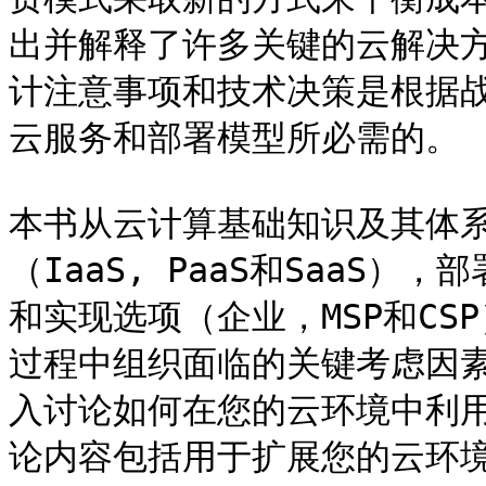
出并解释了许多关键的云解决
计注意事项和技术决策是根据
云服务和部署模型所必需的。

本书从云计算基础知识及其体
（IaaS, PaaS和SaaS
和实现选项（企业，MSP和C
过程中组织面临的关键考虑因
入讨论如何在您的云环境中利用
论内容包括用于扩展您的云环