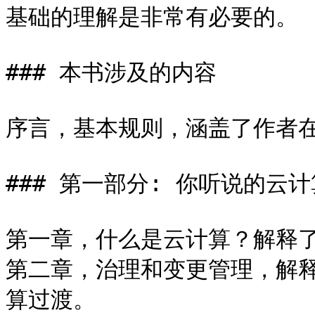
基础的理解是非常有必要的。

### 本书涉及的内容

序言，基本规则，涵盖了作者在
### 第一部分: 你听说的云计
第一章，什么是云计算？解释了
第二章，治理和变更管理，解
算过渡。
