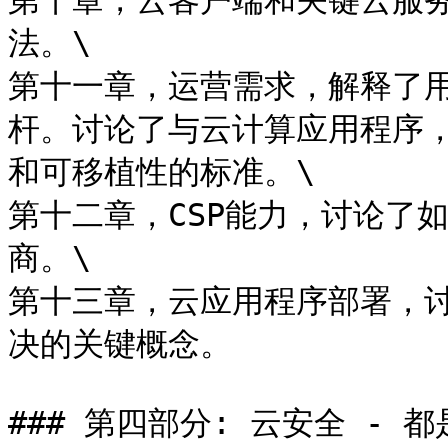
第十章，云客户端和关键云服
法。\

第十一章，运营需求，解释了
杆。讨论了与云计算应用程序
和可移植性的标准。\

第十二章，CSP能力，讨论了
商。\

第十三章，云应用程序部署，
决的关键概念。

### 第四部分: 云安全 - 都